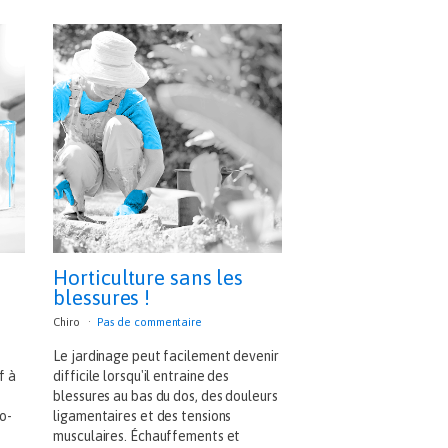
Horticulture sans les
blessures !
Chiro
Pas de commentaire
Le jardinage peut facilement devenir
f à
difficile lorsqu'il entraine des
blessures au bas du dos, des douleurs
o-
ligamentaires et des tensions
musculaires. Échauffements et