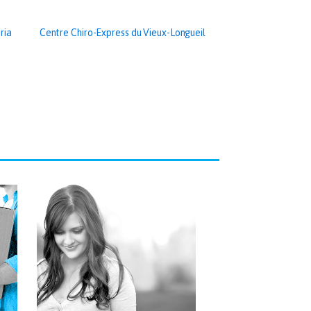
ria
Centre Chiro-Express du Vieux-Longueil