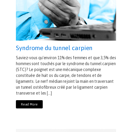
Syndrome du tunnel carpien
Saviez-vous qu’environ 11% des femmes et que 3,5% des
hommes sont touchés par le syndrome du tunnel carpien
(STC)? Le poignet est une mécanique complexe
constituée de huit os du carpe, de tendons et de
ligaments. Le nerf médian rejoint la main en traversant
un tunnel ostéofibreux créé par le ligament carpien
transverse et les […]
Read More