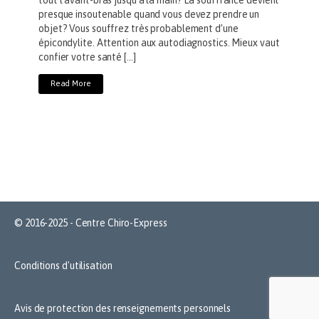
presque insoutenable quand vous devez prendre un
objet? Vous souffrez très probablement d’une
épicondylite. Attention aux autodiagnostics. Mieux vaut
confier votre santé […]
Read More
© 2016-2025 - Centre Chiro-Express
Conditions d'utilisation
Avis de protection des renseignements personnels