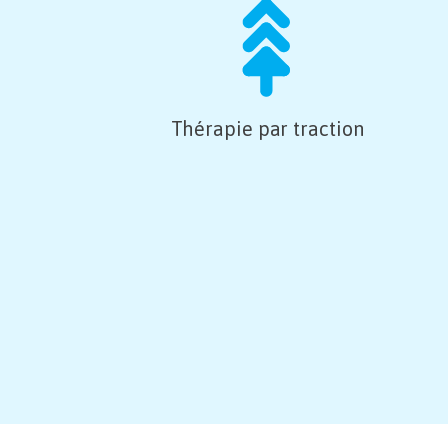
Thérapie par traction