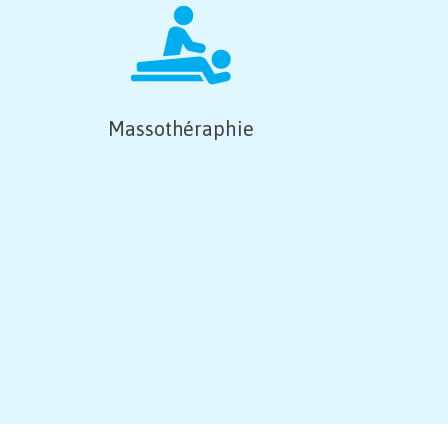
Massothéraphie