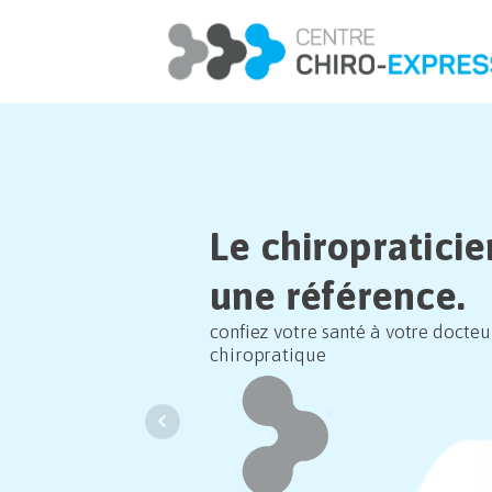
Le chiropraticie
une référence.
confiez votre santé à votre docteu
chiropratique