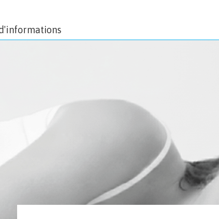
d'informations