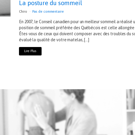
La posture du sommeil
Chiro
Pas de commentaire
En 2007, le Conseil canadien pour un meilleur sommeil a réalisé 
position de sommeil préférée des Québécois est celle allongée su
Êtes-vous de ceux qui doivent composer avec des troubles du 
évalué la qualité de votre matelas, […]
Lire Plus