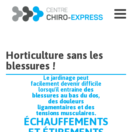
Horticulture sans les
blessures !
Le jardinage peut
facilement devenir difficile
lorsqu'il entraine
des
blessures au bas du dos,
des douleurs
ligamentaires et des
tensions musculaires.
ÉCHAUFFEMENTS