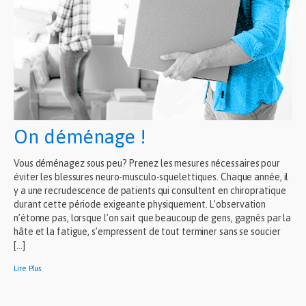
On déménage !
Vous déménagez sous peu? Prenez les mesures nécessaires pour
éviter les blessures neuro-musculo-squelettiques. Chaque année, il
y a une recrudescence de patients qui consultent en chiropratique
durant cette période exigeante physiquement. L’observation
n’étonne pas, lorsque l’on sait que beaucoup de gens, gagnés par la
hâte et la fatigue, s’empressent de tout terminer sans se soucier
[…]
Lire Plus