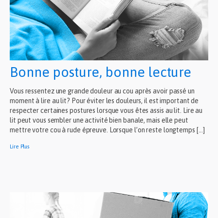
Bonne posture, bonne lecture
Vous ressentez une grande douleur au cou après avoir passé un
moment à lire au lit? Pour éviter les douleurs, il est important de
respecter certaines postures lorsque vous êtes assis au lit. Lire au
lit peut vous sembler une activité bien banale, mais elle peut
mettre votre cou à rude épreuve. Lorsque l’on reste longtemps […]
Lire Plus