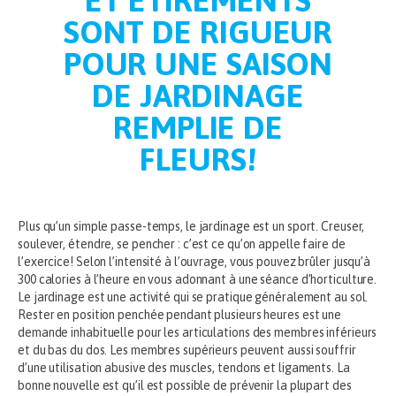
ET ÉTIREMENTS
SONT DE RIGUEUR
POUR UNE SAISON
DE JARDINAGE
REMPLIE DE
FLEURS!
Plus qu’un simple passe-temps, le jardinage est un sport. Creuser,
soulever, étendre, se pencher : c’est ce qu’on appelle faire de
l’exercice! Selon l’intensité à l’ouvrage, vous pouvez brûler jusqu’à
300 calories à l’heure en vous adonnant à une séance d’horticulture.
Le jardinage est une activité qui se pratique généralement au sol.
Rester en position penchée pendant plusieurs heures est une
demande inhabituelle pour les articulations des membres inférieurs
et du bas du dos. Les membres supérieurs peuvent aussi souffrir
d’une utilisation abusive des muscles, tendons et ligaments. La
bonne nouvelle est qu’il est possible de prévenir la plupart des