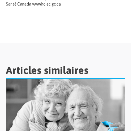
Santé Canada www.hc-sc.gc.ca
Articles similaires