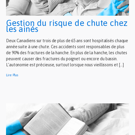
Gestion du risque de chute chez
les ainés
Deux Canadiens sur trois de plus de 65 ans sont hospitalisés chaque
année suite à une chute. Ces accidents sont responsables de plus
de 90% des fractures de la hanche. En plus de la hanche, les chutes
peuvent causer des fractures du poignet ou encore du bassin.
L’autonomie est précieuse, surtout lorsque nous vieillissons et […]
Lire Plus