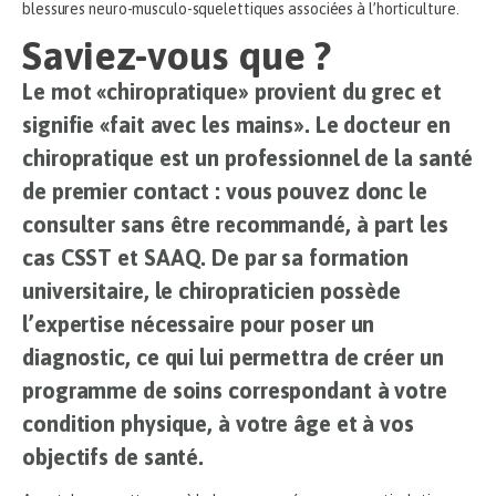
blessures neuro-musculo-squelettiques associées à l’horticulture.
Saviez-vous que ?
Le mot «chiropratique» provient du grec et
signifie «fait avec les mains». Le docteur en
chiropratique est un professionnel de la santé
de premier contact : vous pouvez donc le
consulter sans être recommandé, à part les
cas CSST et SAAQ. De par sa formation
universitaire, le chiropraticien possède
l’expertise nécessaire pour poser un
diagnostic, ce qui lui permettra de créer un
programme de soins correspondant à votre
condition physique, à votre âge et à vos
objectifs de santé.