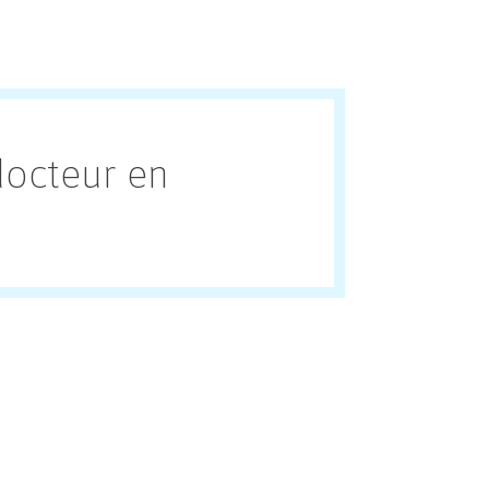
docteur en