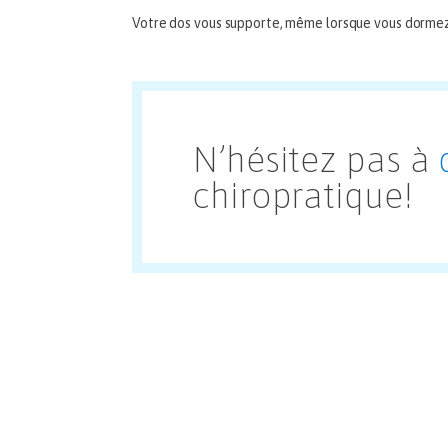
Votre dos vous supporte, même lorsque vous dormez
N’hésitez pas à
chiropratique!